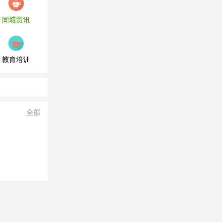
同城资讯
教育培训
全部