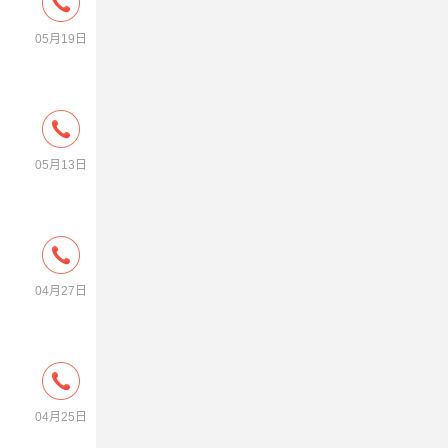
05月19日
05月13日
04月27日
04月25日