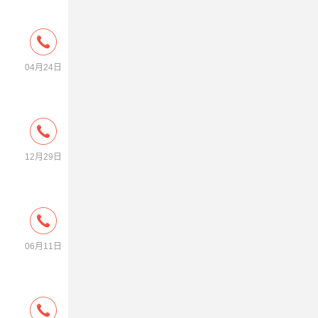
04月24日
12月29日
06月11日