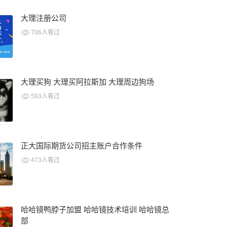
大理注册公司
706人看过
大理买狗 大理买阿拉斯加 大理周边狗场
593人看过
正大国际期货公司招主账户合作条件
473人看过
哈哈镜鸭脖子加盟 哈哈镜技术培训 哈哈镜总
部