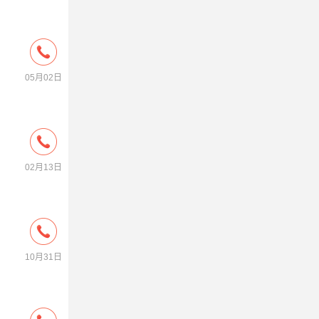
05月02日
02月13日
10月31日