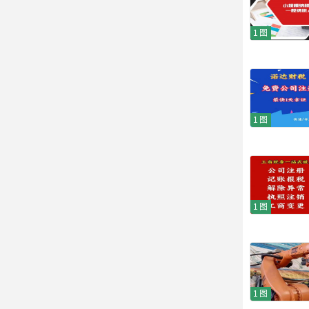
1图
1图
1图
1图