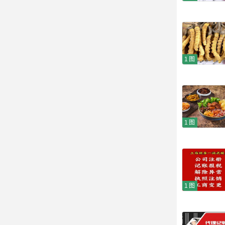
1图
1图
1图