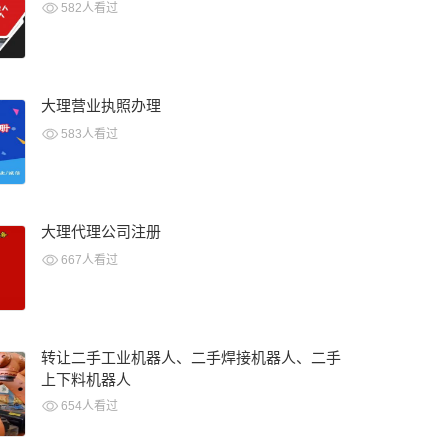
582人看过
大理营业执照办理
583人看过
大理代理公司注册
667人看过
转让二手工业机器人、二手焊接机器人、二手
上下料机器人
654人看过