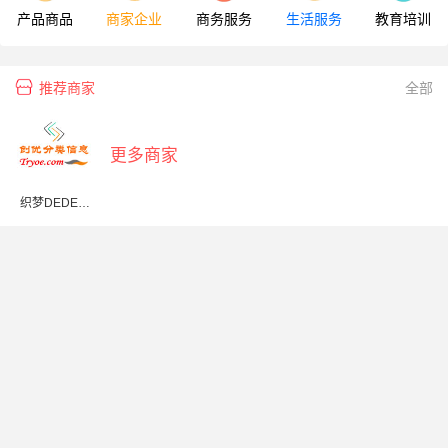
产品商品
商家企业
商务服务
生活服务
教育培训
推荐商家
全部
更多商家
织梦DEDE源
码下载大全