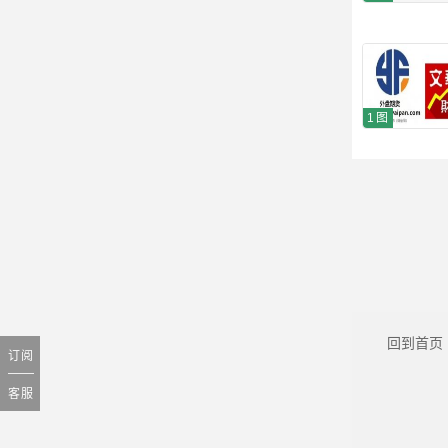
1图
回到首页
订阅
客服