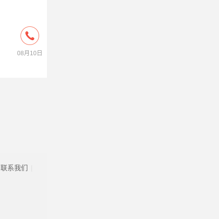
08月10日
联系我们
|