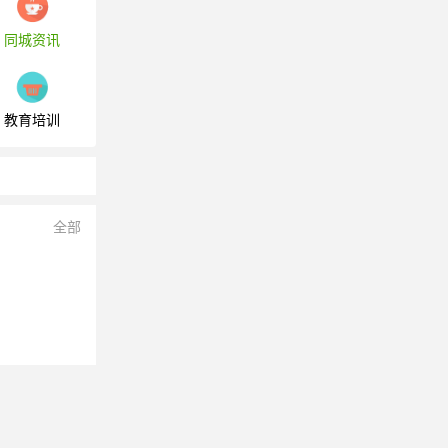
同城资讯
教育培训
全部