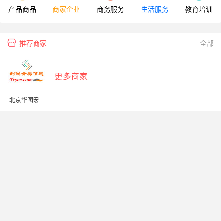
产品商品
商家企业
商务服务
生活服务
教育培训
推荐商家
全部
更多商家
北京华图宏阳
教育文化发展
股份有限公司
上饶分公司