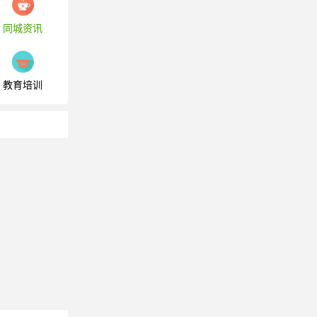
同城资讯
教育培训