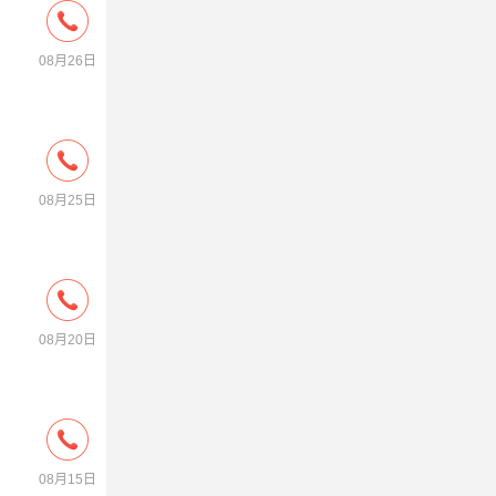
08月26日
08月25日
08月20日
08月15日