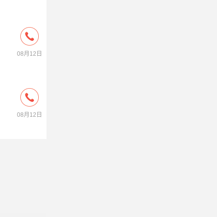
08月12日
08月12日